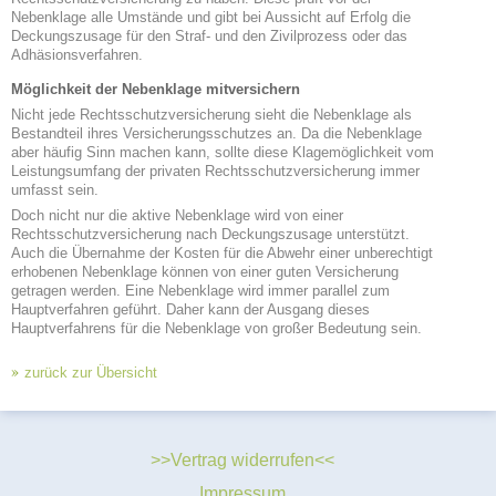
Nebenklage alle Umstände und gibt bei Aussicht auf Erfolg die
Deckungszusage für den Straf- und den Zivilprozess oder das
Adhäsionsverfahren.
Möglichkeit der Nebenklage mitversichern
Nicht jede Rechtsschutzversicherung sieht die Nebenklage als
Bestandteil ihres Versicherungsschutzes an. Da die Nebenklage
aber häufig Sinn machen kann, sollte diese Klagemöglichkeit vom
Leistungsumfang der privaten Rechtsschutzversicherung immer
umfasst sein.
Doch nicht nur die aktive Nebenklage wird von einer
Rechtsschutzversicherung nach Deckungszusage unterstützt.
Auch die Übernahme der Kosten für die Abwehr einer unberechtigt
erhobenen Nebenklage können von einer guten Versicherung
getragen werden. Eine Nebenklage wird immer parallel zum
Hauptverfahren geführt. Daher kann der Ausgang dieses
Hauptverfahrens für die Nebenklage von großer Bedeutung sein.
zurück zur Übersicht
Navigation
>>Vertrag widerrufen<<
überspringen
Impressum